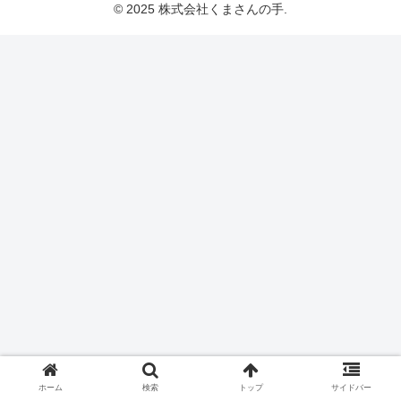
© 2025 株式会社くまさんの手.
ホーム
検索
トップ
サイドバー