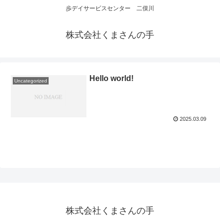
歩デイサービスセンター 二俣川
株式会社くまさんの手
Hello world!
Uncategorized
2025.03.09
株式会社くまさんの手